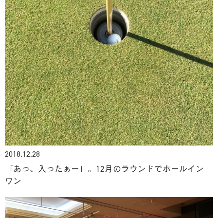
2018.12.28
「あっ、入ったぁー」。12月のラウンドでホールイン
ワン