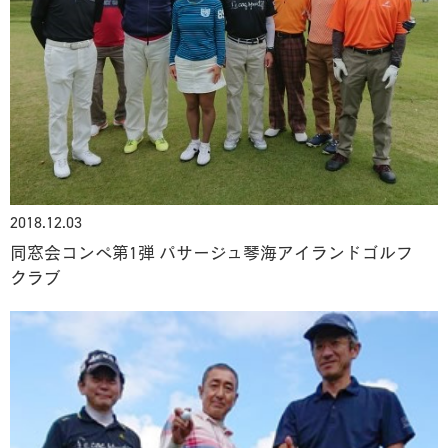
2018.12.03
同窓会コンペ第1弾 パサージュ琴海アイランドゴルフ
クラブ