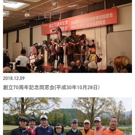
2018.12.09
創立70周年記念同窓会(平成30年10月28日）