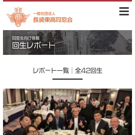
同窓生向け情報
回生レポート
レポート一覧｜全42回生