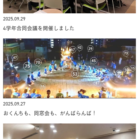
2025.09.29
4学年合同会議を開催しました
2025.09.27
おくんちも、同窓会も、がんばらんば！