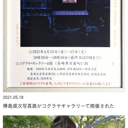
2021.05.18
樺島資次写真展がコクラヤギャラリーで開催された