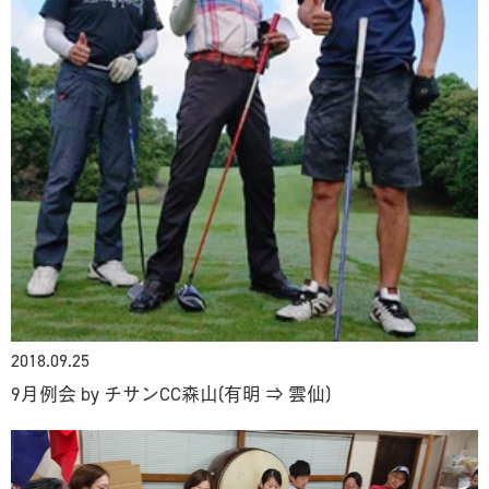
2018.09.25
​9月例会 by チサンCC森山(有明 ⇒ 雲仙)