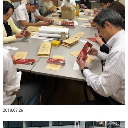
2018.07.26