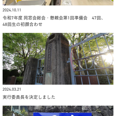
2024.10.11
令和7年度 同窓会総会・懇親会第1回準備会 47回、
48回生の初顔合わせ
2024.03.21
実行委員長を決定しました