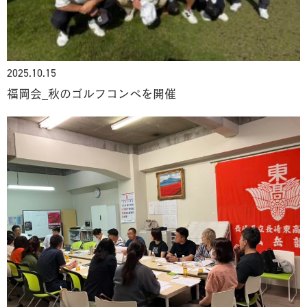
2025.10.15
福岡会_秋のゴルフコンペを開催