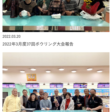
2022.03.20
2022年3月度37回ボウリング大会報告