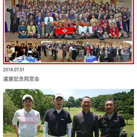
2018.07.01
還暦記念同窓会