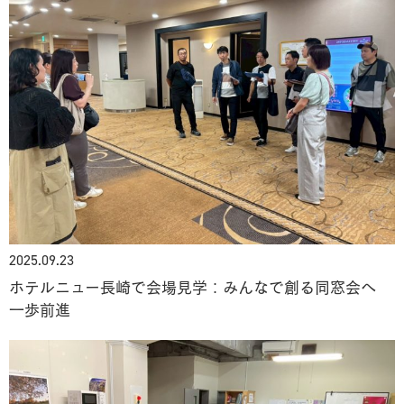
2025.09.23
ホテルニュー長崎で会場見学：みんなで創る同窓会へ
一歩前進