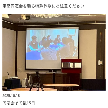
東高同窓会を騙る特殊詐欺にご注意ください
2025.10.18
同窓会まで後15日