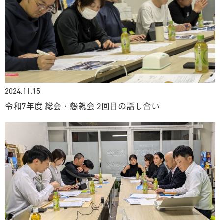
2024.11.15
令和7年度 総会・懇親会 2回目の話し合い