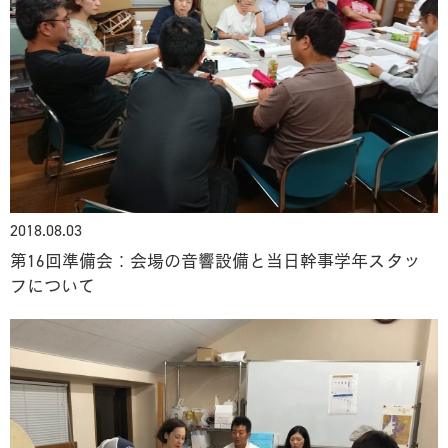
2018.08.03
第16回準備会：会場の音響設備と当日幹事学年スタッ
フについて