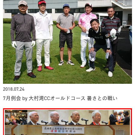
2018.07.24
7月例会 by 大村湾CCオールドコース 暑さとの戦い