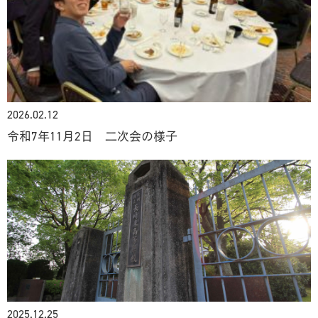
2026.02.12
令和7年11月2日 二次会の様子
2025.12.25