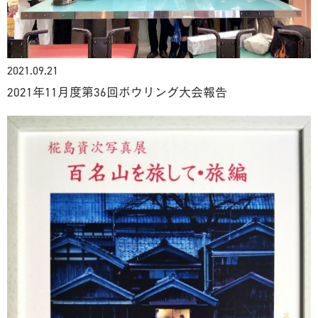
2021.09.21
2021年11月度第36回ボウリング大会報告