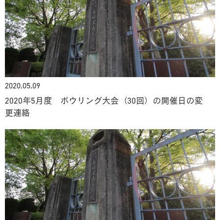
2020.05.09
2020年5月度 ボウリング大会（30回）の開催日の変
更連絡