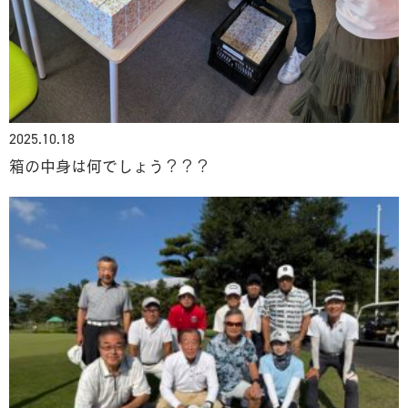
2025.10.18
箱の中身は何でしょう？？？