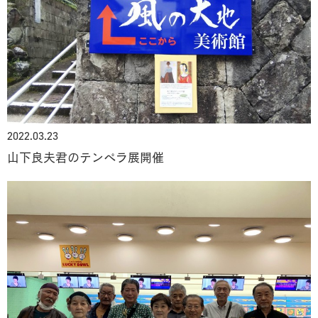
2022.03.23
山下良夫君のテンペラ展開催