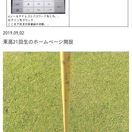
2019.09.02
東高21回生のホームページ開設