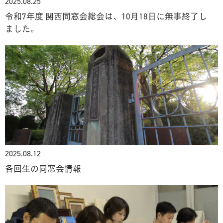
2025.08.25
令和7年度 関西同窓会総会は、10月18日に無事終了し
ました。
2025.08.12
各回生の同窓会情報