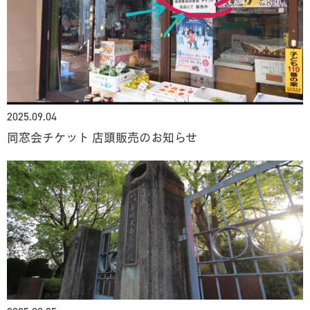
2025.09.04
同窓会チケット 店頭販売のお知らせ