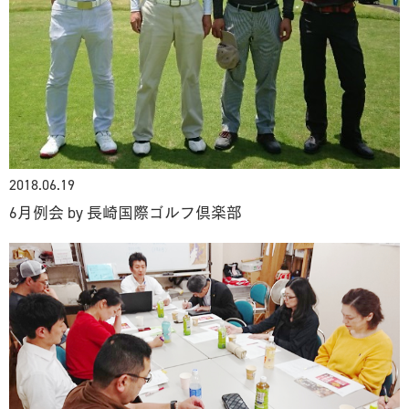
2018.06.19
6月例会 by 長崎国際ゴルフ倶楽部