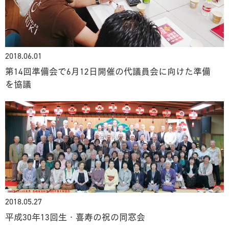
2018.06.01
第14回準備会で6月12日開催の代議員会に向けた準備
を協議
2018.05.27
平成30年13回生・喜寿の祝の同窓会