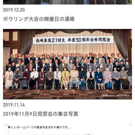
2019.12.20
ボウリング大会の開催日の連絡
2019.11.14
2019年11月9日同窓会の集合写真