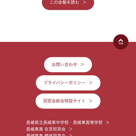
この会報を読む
お問い合わせ
プライバシーポリシー
同窓会総会特設サイト
長崎県立長崎東中学校・長崎東高等学校
長崎東高 在京同窓会
長崎東高 関西同窓会